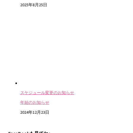
2025年8月25日
スケジュール変更のお知らせ
年始のお知らせ
2024年12月23日