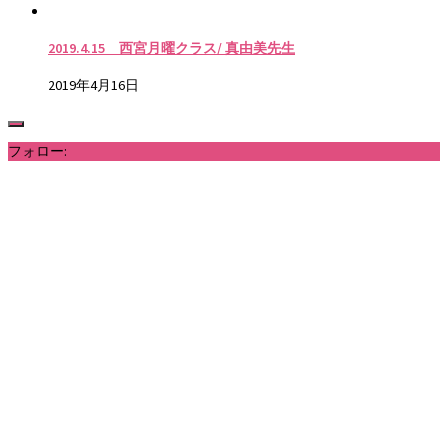
2019.4.15 西宮月曜クラス/ 真由美先生
2019年4月16日
フォロー: