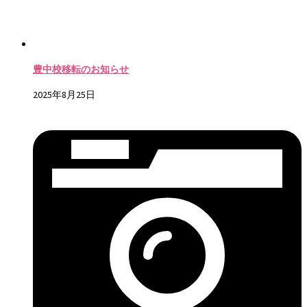
豊中校移転のお知らせ
2025年8月25日