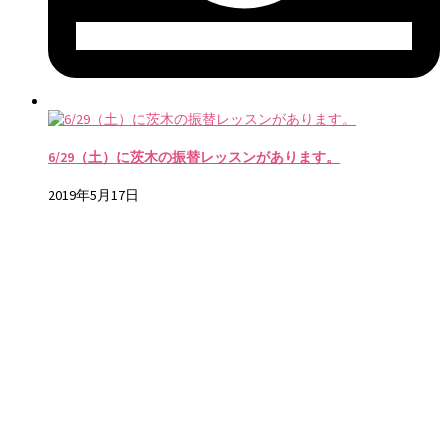
6/29（土）に茨木の振替レッスンがあります。
2019年5月17日