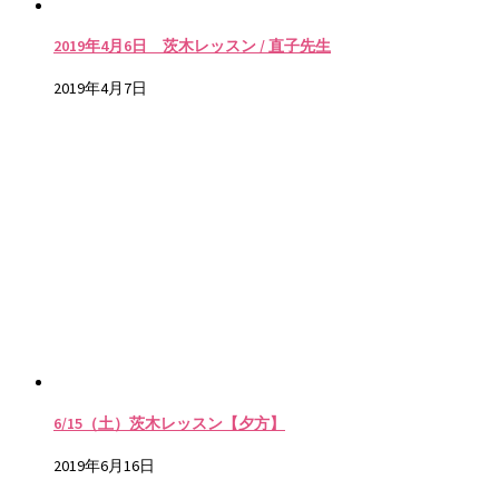
2019年4月6日 茨木レッスン / 直子先生
2019年4月7日
6/15（土）茨木レッスン【夕方】
2019年6月16日