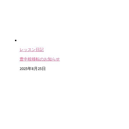
レッスン日記
豊中校移転のお知らせ
2025年8月25日