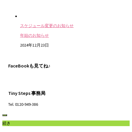
スケジュール変更のお知らせ
年始のお知らせ
2024年12月23日
FaceBookも見てね♪
Tiny Steps 事務局
Tel. 0120-949-386
続き