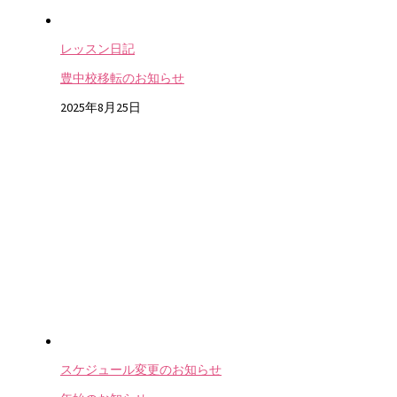
レッスン日記
豊中校移転のお知らせ
2025年8月25日
スケジュール変更のお知らせ