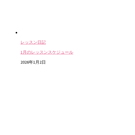
レッスン日記
1月のレッスンスケジュール
2026年1月2日