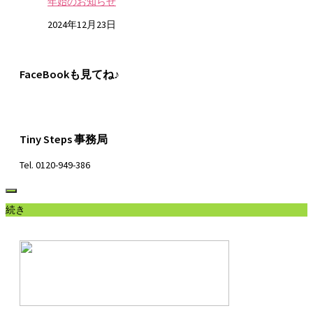
年始のお知らせ
2024年12月23日
FaceBookも見てね♪
Tiny Steps 事務局
Tel. 0120-949-386
続き