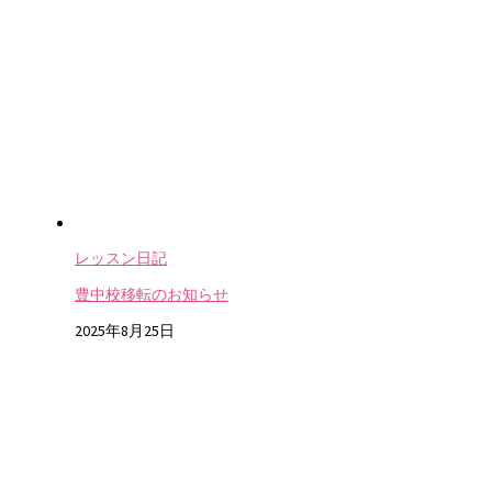
レッスン日記
豊中校移転のお知らせ
2025年8月25日