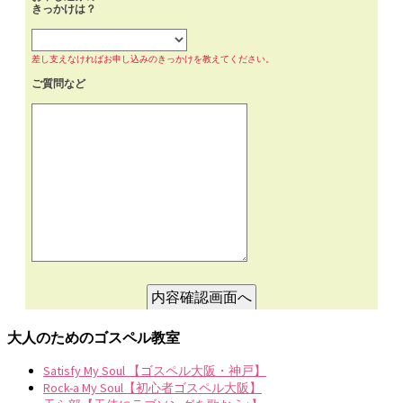
大人のためのゴスペル教室
Satisfy My Soul 【ゴスペル大阪・神戸】
Rock-a My Soul【初心者ゴスペル大阪】