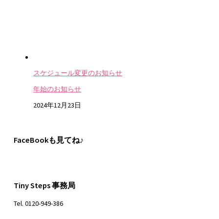
スケジュール変更のお知らせ
年始のお知らせ
2024年12月23日
FaceBookも見てね♪
Tiny Steps 事務局
Tel. 0120-949-386