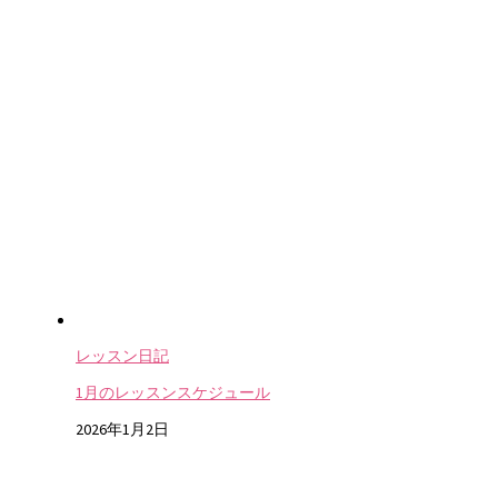
レッスン日記
1月のレッスンスケジュール
2026年1月2日